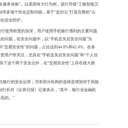
全服务体验”。以某国有大行为例，该行升级“工银智能卫
等多项个性化定制功能，基于“监控云”打造完整的“云
能化安全防护。
机银行使用程度的加深，用户使用手机银行遇到的主要问题
的问题，在安全问题中，以“手机丢失后安全问题”为
“交易安全性”的问题，占比达到44.8%和42.4%。在各
受用户所关注，尤其在“手机丢失后安全问题”和“个人信
银行除了这个两个安全点外，在“交易安全性”上存在很大困
机银行的安全运营；另有部分机构的选择是增加对于风险
副行长对《证券日报》记者表示，“其中，银行业金融机
高的。”