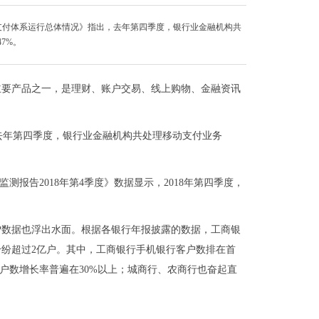
度支付体系运行总体情况》指出，去年第四季度，银行业金融机构共
47%。
主要产品之一，是理财、账户交易、线上购物、金融资讯
，去年第四季度，银行业金融机构共处理移动支付业务
监测报告2018年第4季度》数据显示，2018年第四季度，
。
PP数据也浮出水面。根据各银行年报披露的数据，工商银
纷超过2亿户。其中，工商银行手机银行客户数排在首
客户数增长率普遍在30%以上；城商行、农商行也奋起直