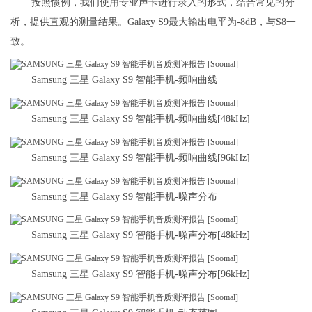
按照惯例，我们使用专业声卡进行录入的形式，结合常见的分
析，提供直观的测量结果。Galaxy S9最大输出电平为-8dB，与S8一
致。
Samsung 三星 Galaxy S9 智能手机-频响曲线
Samsung 三星 Galaxy S9 智能手机-频响曲线[48kHz]
Samsung 三星 Galaxy S9 智能手机-频响曲线[96kHz]
Samsung 三星 Galaxy S9 智能手机-噪声分布
Samsung 三星 Galaxy S9 智能手机-噪声分布[48kHz]
Samsung 三星 Galaxy S9 智能手机-噪声分布[96kHz]