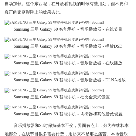
自动加载。这个东西呢，在外放看视频的时候有些用处，但不要和
真正的家庭影院上的效果去比。
Samsung 三星 Galaxy S9 智能手机 - 音乐播放器 - 在线节目
Samsung 三星 Galaxy S9 智能手机 - 音乐播放器 - 播放DSD
Samsung 三星 Galaxy S9 智能手机 - 音乐播放器 - 在线播放
Samsung 三星 Galaxy S9 智能手机 - 音乐播放器 - DLNA播放
Samsung 三星 Galaxy S9 智能手机 - 杜比全景式设置
Samsung 三星 Galaxy S9 智能手机 - 均衡器和其他音效设置
音乐播放器和S8时保持基本不变，界面有点土，分为在线和本
地部分，在线节目很多需要付费，用起来不是那么痛苦。本地音乐