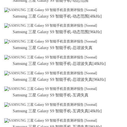
Samsung 三星 Galaxy S9 智能手机-动态范围
Samsung 三星 Galaxy S9 智能手机-动态范围[48kHz]
Samsung 三星 Galaxy S9 智能手机-动态范围[96kHz]
Samsung 三星 Galaxy S9 智能手机-总谐波失真
Samsung 三星 Galaxy S9 智能手机-总谐波失真[48kHz]
Samsung 三星 Galaxy S9 智能手机-总谐波失真[96kHz]
Samsung 三星 Galaxy S9 智能手机-互调失真
Samsung 三星 Galaxy S9 智能手机-互调失真[48kHz]
Samsung 三星 Galaxy S9 智能手机-互调失真[96kHz]