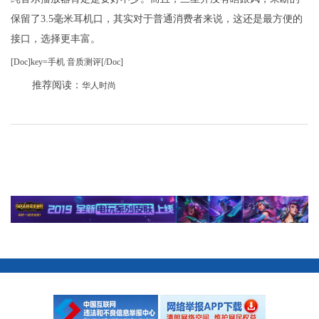
保留了3.5毫米耳机口，其实对于普通消费者来说，这还是最方便的
接口，选择更丰富。
[Doc]key=手机 音质测评[/Doc]
推荐阅读：
华人时尚