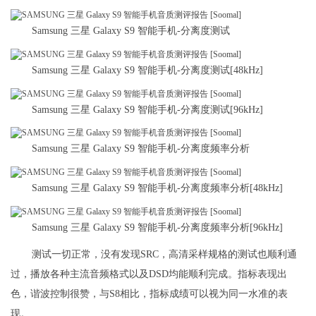
Samsung 三星 Galaxy S9 智能手机-分离度测试
Samsung 三星 Galaxy S9 智能手机-分离度测试[48kHz]
Samsung 三星 Galaxy S9 智能手机-分离度测试[96kHz]
Samsung 三星 Galaxy S9 智能手机-分离度频率分析
Samsung 三星 Galaxy S9 智能手机-分离度频率分析[48kHz]
Samsung 三星 Galaxy S9 智能手机-分离度频率分析[96kHz]
测试一切正常，没有发现SRC，高清采样规格的测试也顺利通
过，播放各种主流音频格式以及DSD均能顺利完成。指标表现出
色，谐波控制很赞，与S8相比，指标成绩可以视为同一水准的表
现。