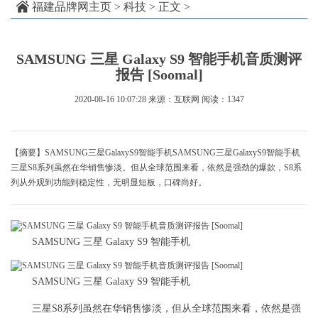
福建品牌网主页
>
科技
> 正文 >
SAMSUNG 三星 Galaxy S9 智能手机音质测评
报告 [Soomal]
2020-08-16 10:07:28
来源：互联网
阅读：1347
【摘要】SAMSUNG三星GalaxyS9智能手机SAMSUNG三星GalaxyS9智能手机
三星S8系列虽然在华销售惨淡。但从全球范围来看，依然是强劲的爆款，S8系
列从外观到功能到稳定性，无明显短板，口碑尚好。
SAMSUNG 三星 Galaxy S9 智能手机
SAMSUNG 三星 Galaxy S9 智能手机
三星S8系列虽然在华销售惨淡，但从全球范围来看，依然是强