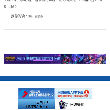
觉得呢？
推荐阅读：
重庆信息港