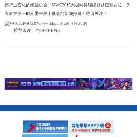
察行业变化的绝佳机会。MWC2015天极网将继续赶赴巴塞罗拉，为
大家在第一时间带来关于展会的新闻报道！敬请关注！
推荐阅读：
年少轻狂不自卑