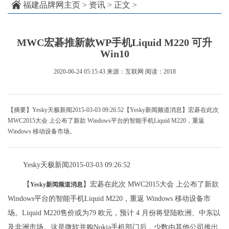
福建品牌网主页
>
资讯
> 正文 >
MWC宏碁推新款WP手机Liquid M220 可升
Win10
2020-06-24 05:15:43
来源：互联网
阅读：2018
【摘要】Yesky天极新闻2015-03-03 09:26:52【Yesky新闻频道消息】宏碁在此次
MWC2015大会 上公布了新款 Windows平台的智能手机Liquid M220，重返
Windows 移动设备市场。
Yesky天极新闻2015-03-03 09:26:52
【
】宏碁在此次 MWC2015大会 上公布了新款
Yesky新闻频道消息
Windows平台的智能手机Liquid M220，重返 Windows 移动设备市
场。Liquid M220售价或为79 欧元，预计 4 月份将登陆欧洲、中东以
及非洲市场。这是微软并购Nokia手机部门后，少数由其他公司推出