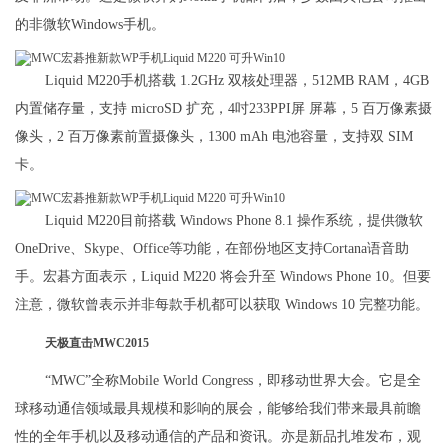
的非微软Windows手机。
Liquid M220手机搭载 1.2GHz 双核处理器，512MB RAM，4GB
内置储存量，支持 microSD 扩充，4吋233PPI屏 屏幕，5 百万像素摄
像头，2 百万像素前置摄像头，1300 mAh 电池容量，支持双 SIM
卡。
Liquid M220目前搭载 Windows Phone 8.1 操作系统，提供微软
OneDrive、Skype、Office等功能，在部份地区支持Cortana语音助
手。宏碁方面表示，Liquid M220 将会升至 Windows Phone 10。但要
注意，微软曾表示并非每款手机都可以获取 Windows 10 完整功能。
天极直击MWC2015
“MWC”全称Mobile World Congress，即移动世界大会。它是全
球移动通信领域最具规模和影响的展会，能够给我们带来最具前瞻
性的全年手机以及移动通信的产品和资讯。亦是新品扎堆发布，观