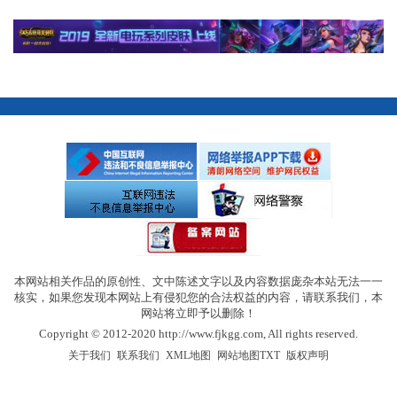
本网站相关作品的原创性、文中陈述文字以及内容数据庞杂本站无法一一
核实，如果您发现本网站上有侵犯您的合法权益的内容，请联系我们，本
网站将立即予以删除！
Copyright © 2012-2020 http://www.fjkgg.com, All rights reserved.
|
|
|
|
关于我们
联系我们
XML地图
网站地图
TXT
版权声明