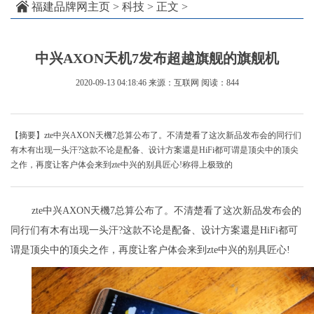
福建品牌网主页
>
科技
> 正文 >
中兴AXON天机7发布超越旗舰的旗舰机
2020-09-13 04:18:46
来源：互联网
阅读：844
【摘要】zte中兴AXON天機7总算公布了。不清楚看了这次新品发布会的同行们
有木有出现一头汗?这款不论是配备、设计方案還是HiFi都可谓是顶尖中的顶尖
之作，再度让客户体会来到zte中兴的别具匠心!称得上极致的
zte中兴AXON天機7总算公布了。不清楚看了这次新品发布会的
同行们有木有出现一头汗?这款不论是配备、设计方案還是HiFi都可
谓是顶尖中的顶尖之作，再度让客户体会来到zte中兴的别具匠心!