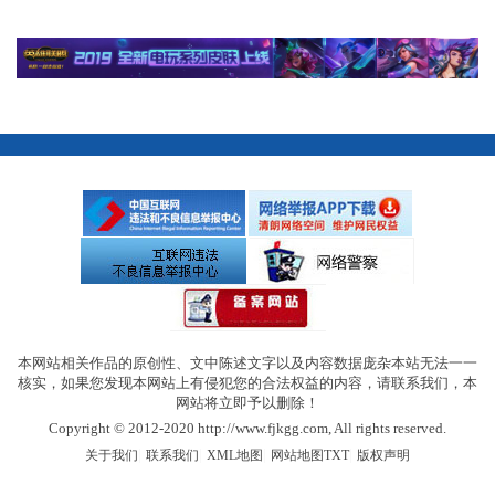
本网站相关作品的原创性、文中陈述文字以及内容数据庞杂本站无法一一
核实，如果您发现本网站上有侵犯您的合法权益的内容，请联系我们，本
网站将立即予以删除！
Copyright © 2012-2020 http://www.fjkgg.com, All rights reserved.
|
|
|
|
关于我们
联系我们
XML地图
网站地图
TXT
版权声明