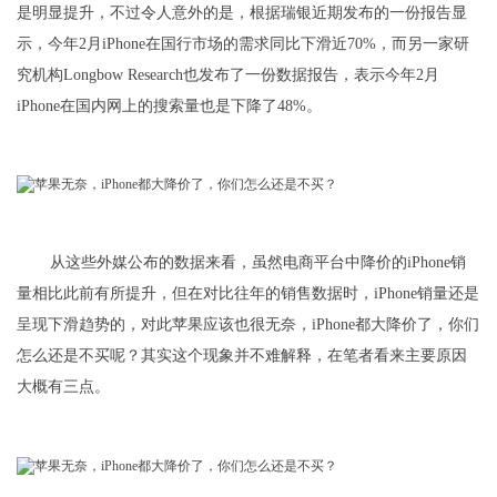
是明显提升，不过令人意外的是，根据瑞银近期发布的一份报告显
示，今年2月iPhone在国行市场的需求同比下滑近70%，而另一家研
究机构Longbow Research也发布了一份数据报告，表示今年2月
iPhone在国内网上的搜索量也是下降了48%。
从这些外媒公布的数据来看，虽然电商平台中降价的iPhone销
量相比此前有所提升，但在对比往年的销售数据时，iPhone销量还是
呈现下滑趋势的，对此苹果应该也很无奈，iPhone都大降价了，你们
怎么还是不买呢？其实这个现象并不难解释，在笔者看来主要原因
大概有三点。