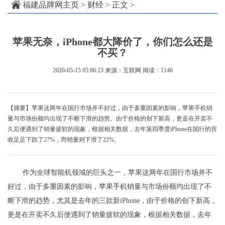
福建品牌网主页
>
财经
> 正文 >
苹果无奈，iPhone都大降价了，你们怎么还是
不买？
2020-05-15 05:06:23
来源：互联网
阅读：1146
【摘要】苹果这两年在国行市场并不好过，由于多重因素的影响，苹果手机销
量与市场份额均出现了不断下滑的趋势。由于价格的创下新高，更是在开卖不
久后便遇到了销量疲软的现象，根据相关数据，去年第四季度iPhone在国行的营
收足足下跌了27%，而销量则下滑了22%。
作为全球智能机领域的巨头之一，苹果这两年在国行市场并不
好过，由于多重因素的影响，苹果手机销量与市场份额均出现了不
断下滑的趋势，尤其是去年的三款新iPhone，由于价格的创下新高，
更是在开卖不久后便遇到了销量疲软的现象，根据相关数据，去年