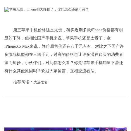
第三苹果手机价格还是太贵，确实近期多款iPhone价格都有明
显的下降，但相比国产手机来说，苹果手机还是太贵了，拿
iPhoneXS Max来说，降价后售价还在八千元左右，对比之下国产许
多旗舰机型都在三四千元，过高的价格也让许多潜在购买的消费者
望而却步，小伙伴们，对此你怎么看？你觉得苹果手机销量下滑还
有什么其他原因吗？欢迎大家留言，互相交流看法。
推荐阅读：
大连之窗