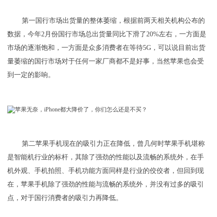
第一国行市场出货量的整体萎缩，根据前两天相关机构公布的
数据，今年2月份国行市场总出货量同比下滑了20%左右，一方面是
市场的逐渐饱和，一方面是众多消费者在等待5G，可以说目前出货
量萎缩的国行市场对于任何一家厂商都不是好事，当然苹果也会受
到一定的影响。
第二苹果手机现在的吸引力正在降低，曾几何时苹果手机堪称
是智能机行业的标杆，其除了强劲的性能以及流畅的系统外，在手
机外观、手机拍照、手机功能方面同样是行业的佼佼者，但回到现
在，苹果手机除了强劲的性能与流畅的系统外，并没有过多的吸引
点，对于国行消费者的吸引力再降低。