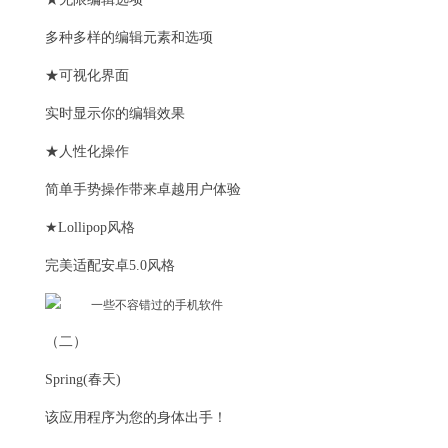
多种多样的编辑元素和选项
★可视化界面
实时显示你的编辑效果
★人性化操作
简单手势操作带来卓越用户体验
★Lollipop风格
完美适配安卓5.0风格
（二）
Spring(春天)
该应用程序为您的身体出手！