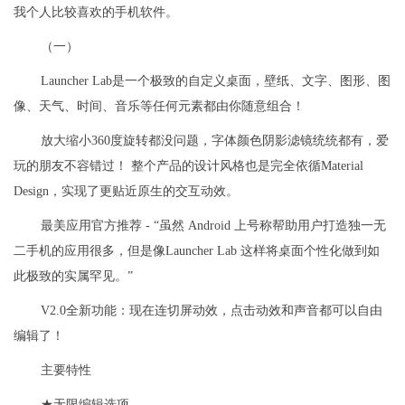
我个人比较喜欢的手机软件。
（一）
Launcher Lab是一个极致的自定义桌面，壁纸、文字、图形、图
像、天气、时间、音乐等任何元素都由你随意组合！
放大缩小360度旋转都没问题，字体颜色阴影滤镜统统都有，爱
玩的朋友不容错过！ 整个产品的设计风格也是完全依循Material
Design，实现了更贴近原生的交互动效。
最美应用官方推荐 - “虽然 Android 上号称帮助用户打造独一无
二手机的应用很多，但是像Launcher Lab 这样将桌面个性化做到如
此极致的实属罕见。”
V2.0全新功能：现在连切屏动效，点击动效和声音都可以自由
编辑了！
主要特性
★无限编辑选项