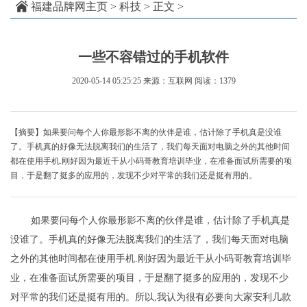
福建品牌网主页
>
科技
> 正文 >
一些不容错过的手机软件
2020-05-14 05:25:25
来源：互联网
阅读：1379
【摘要】如果要问每个人你最形影不离的伙伴是谁，估计除了手机真是没谁
了。手机真的好像无法脱离我们的生活了，我们每天面对电脑之外的其他时间
都在使用手机.刚好因为最近干从小码哥教育培训毕业，在准备面试所需要的项
目，于是翻了挺多的应用的，发现不少对平常的我们还是挺有用的。
如果要问每个人你最形影不离的伙伴是谁，估计除了手机真是
没谁了。手机真的好像无法脱离我们的生活了，我们每天面对电脑
之外的其他时间都在使用手机.刚好因为最近干从小码哥教育培训毕
业，在准备面试所需要的项目，于是翻了挺多的应用的，发现不少
对平常的我们还是挺有用的。所以,我认为很有必要向大家安利几款