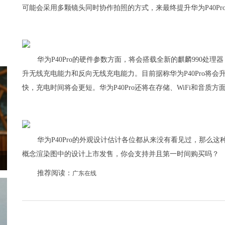
可能会采用多颗镜头同时协作拍照的方式，来最终提升华为P40Pr
华为P40Pro的硬件参数方面，将会搭载全新的麒麟990处理器
升无线充电能力和反向无线充电能力。目前据称华为P40Pro将会
快，充电时间将会更短。华为P40Pro还将在存储、WiFi和音
华为P40Pro的外观设计估计各位都从来没有看见过，那么这
概念渲染图中的设计上市发售，你会支持并且第一时间购买吗？
推荐阅读：
广东在线