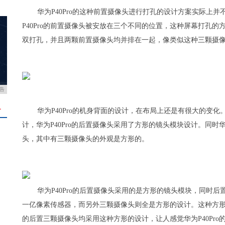
华为P40Pro的这种前置摄像头进行打孔的设计方案实际上
P40Pro的前置摄像头被安放在三个不同的位置，这种屏幕打孔
双打孔，并且两颗前置摄像头均并排在一起，像类似这种三颗摄
告
＋
华为P40Pro的机身背面的设计，在布局上还是有很大的变化
计，华为P40Pro的后置摄像头采用了方形的镜头模块设计。同时华
头，其中有三颗摄像头的外观是方形的。
华为P40Pro的后置摄像头采用的是方形的镜头模块，同时
一亿像素传感器，而另外三颗摄像头则全是方形的设计。这种方形的
的后置三颗摄像头均采用这种方形的设计，让人感觉华为P40Pro的