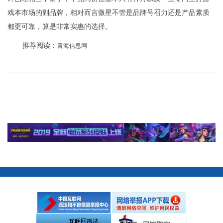
戏本市场的副品牌，相对而言微星不管是品牌号召力还是产品素质
都更可靠，算是非常实惠的选择。
推荐阅读：
青海信息网