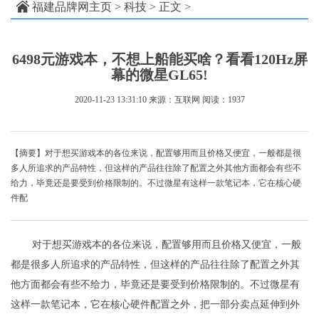
福建品牌网主页
>
科技
> 正文 >
6498元游戏本，不想上船能买啥？看看120Hz屏
幕的微星GL65!
2020-11-23 13:31:10
来源：互联网
阅读：1937
【摘要】对于想买游戏本的各位来说，配置够用而且价格又便宜，一般都是很
多人所追求的产品特性，但这样的产品往往除了配置之外其他方面都会有些不
给力，毕竟还是要受到价格限制的。不过微星有这样一款笔记本，它在核心硬
件配
对于想买游戏本的各位来说，配置够用而且价格又便宜，一般
都是很多人所追求的产品特性，但这样的产品往往除了配置之外其
他方面都会有些不给力，毕竟还是要受到价格限制的。不过微星有
这样一款笔记本，它在核心硬件配置之外，把一部分卖点延伸到外