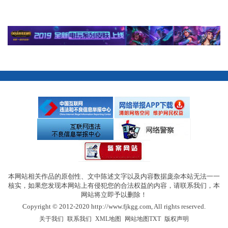
本网站相关作品的原创性、文中陈述文字以及内容数据庞杂本站无法一一
核实，如果您发现本网站上有侵犯您的合法权益的内容，请联系我们，本
网站将立即予以删除！
Copyright © 2012-2020 http://www.fjkgg.com, All rights reserved.
|
|
|
|
关于我们
联系我们
XML地图
网站地图
TXT
版权声明