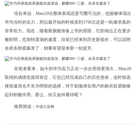
综合来说，Mate20论整体表现还是可圈可点的，也能够体现出
华为当时的实力，所以最开始的时候卖到3798元还是一机难求真的
非常给力。现在，随着新旗舰准备上市的原因，它的地位正在逐步
被削弱，也加快退场的速度，目前已经来到历史新低价，可以说明
余承东彻底爆发了，销量有望迎来新一轮提升。
在笔者看来，如今的华为实力正在一步步变得更强大，Mate20
取得的成绩也值得肯定，它也已经完成自己的历史使命，这时候选
择加速清仓不失为明智的选择，对于刺激潜在用户的购买欲望能够
起到积极作用。那么，你又如何看待呢？
推荐阅读：
中国大苏网