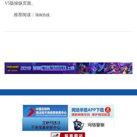
V5版操纵页面。
推荐阅读：
湖南热线