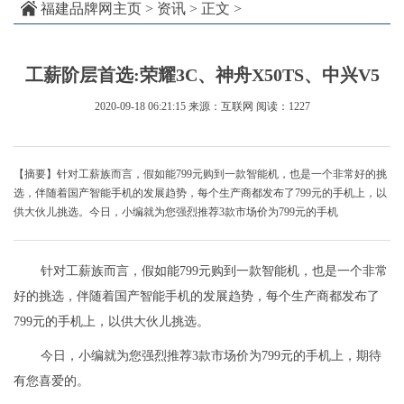
福建品牌网主页
>
资讯
> 正文 >
工薪阶层首选:荣耀3C、神舟X50TS、中兴V5
2020-09-18 06:21:15
来源：互联网
阅读：1227
【摘要】针对工薪族而言，假如能799元购到一款智能机，也是一个非常好的挑
选，伴随着国产智能手机的发展趋势，每个生产商都发布了799元的手机上，以
供大伙儿挑选。今日，小编就为您强烈推荐3款市场价为799元的手机
针对工薪族而言，假如能799元购到一款智能机，也是一个非常
好的挑选，伴随着国产智能手机的发展趋势，每个生产商都发布了
799元的手机上，以供大伙儿挑选。
今日，小编就为您强烈推荐3款市场价为799元的手机上，期待
有您喜爱的。