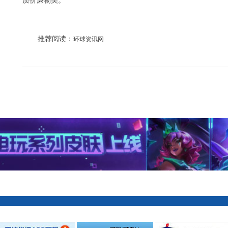
质价廉物美。
推荐阅读：
环球资讯网