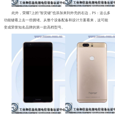
此外，荣耀7上的“智灵键”也添加来到外壳的右边，PS：这么多
功能键看上去一些拥堵。从整个设备配备和设计方案看来，这可能
变成荣誉知名品牌的第一款高档型号。