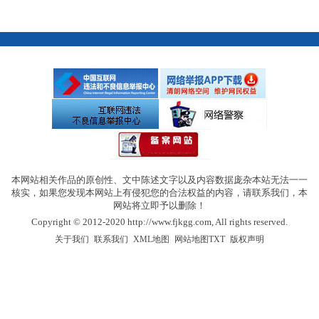
本网站相关作品的原创性、文中陈述文字以及内容数据庞杂本站无法一一
核实，如果您发现本网站上有侵犯您的合法权益的内容，请联系我们，本
网站将立即予以删除！
Copyright © 2012-2020 http://www.fjkgg.com, All rights reserved.
|
|
|
|
关于我们
联系我们
XML地图
网站地图
TXT
版权声明