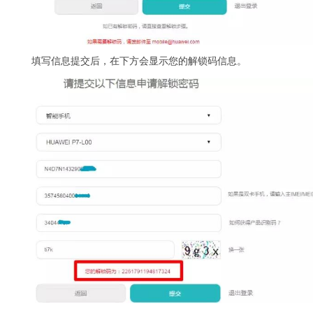
填写信息提交后，在下方会显示您的解锁码信息。