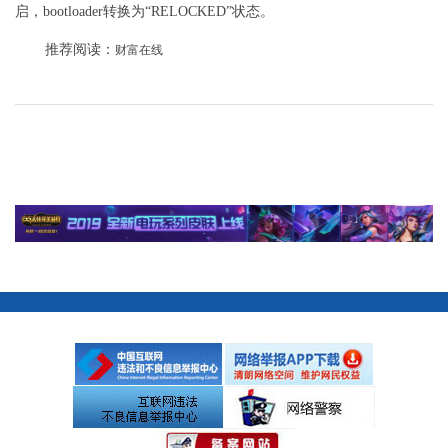
启，bootloader转换为“RELOCKED”状态。
推荐阅读：
财富在线