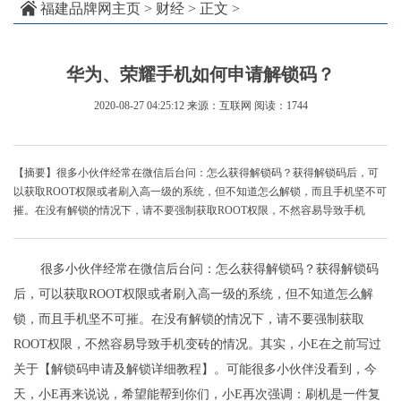
福建品牌网主页
>
财经
> 正文 >
华为、荣耀手机如何申请解锁码？
2020-08-27 04:25:12
来源：互联网
阅读：1744
【摘要】很多小伙伴经常在微信后台问：怎么获得解锁码？获得解锁码后，可
以获取ROOT权限或者刷入高一级的系统，但不知道怎么解锁，而且手机坚不可
摧。在没有解锁的情况下，请不要强制获取ROOT权限，不然容易导致手机
很多小伙伴经常在微信后台问：怎么获得解锁码？获得解锁码
后，可以获取ROOT权限或者刷入高一级的系统，但不知道怎么解
锁，而且手机坚不可摧。在没有解锁的情况下，请不要强制获取
ROOT权限，不然容易导致手机变砖的情况。其实，小E在之前写过
关于【解锁码申请及解锁详细教程】。可能很多小伙伴没看到，今
天，小E再来说说，希望能帮到你们，小E再次强调：刷机是一件复