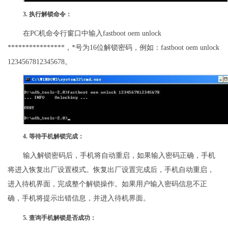
3. 执行解锁命令：
在PC机命令行窗口中输入fastboot oem unlock
****************，*号为16位解锁密码，例如：fastboot oem unlock
1234567812345678。
4. 等待手机解锁完成：
输入解锁密码后，手机将自动重启，如果输入密码正确，手机
将进入恢复出厂设置模式。恢复出厂设置完成后，手机自动重启，
进入待机界面，完成整个解锁操作。如果用户输入密码信息不正
确，手机将提示出错信息，并进入待机界面。
5. 查询手机解锁是否成功：