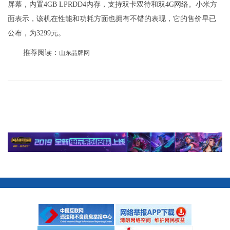
屏幕，内置4GB LPRDD4内存，支持双卡双待和双4G网络。小米方
面表示，该机在性能和功耗方面也拥有不错的表现，它的售价早已
公布，为3299元。
推荐阅读：
山东品牌网