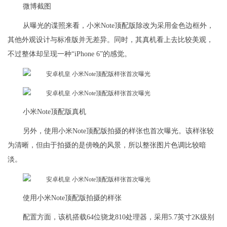
微博截图
从曝光的谍照来看，小米Note顶配版除改为采用金色边框外，
其他外观设计与标准版并无差异。同时，其真机看上去比较美观，
不过整体却呈现一种“iPhone 6”的感觉。
小米Note顶配版真机
另外，使用小米Note顶配版拍摄的样张也首次曝光。该样张较
为清晰，但由于拍摄的是傍晚的风景，所以整张图片色调比较暗
淡。
使用小米Note顶配版拍摄的样张
配置方面，该机搭载64位骁龙810处理器，采用5.7英寸2K级别