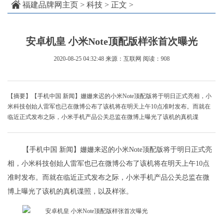
福建品牌网主页
>
科技
> 正文 >
安卓机皇 小米Note顶配版样张首次曝光
2020-08-25 04:32:48
来源：互联网
阅读：908
【摘要】【手机中国 新闻】姗姗来迟的小米Note顶配版将于明日正式亮相，小
米科技创始人雷军也已在微博公布了该机将在明天上午10点准时发布。而就在
临近正式发布之际，小米手机产品公关总监在微博上曝光了该机的真机谍
【手机中国 新闻】姗姗来迟的小米Note顶配版将于明日正式亮
相，小米科技创始人雷军也已在微博公布了该机将在明天上午10点
准时发布。而就在临近正式发布之际，小米手机产品公关总监在微
博上曝光了该机的真机谍照，以及样张。