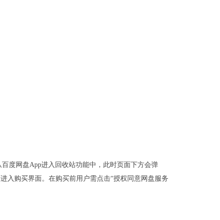
百度网盘App进入回收站功能中，此时页面下方会弹
即可进入购买界面。在购买前用户需点击“授权同意网盘服务