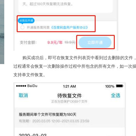
购买成功后，即可在恢复文件列表页中看到过去删除的文件
过程通常会恢复一次删除操作过程中所包含的所有文件，如一次操
支持单文件恢复。