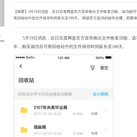
【摘要】5月19日消息，近日百度网盘官方宣布推出文件恢复功能，该功能可
将回收站中的文件保存时间延长至180天。 根据官方提供的操作步骤，想要
＋
5月19日消息，近日百度网盘官方宣布推出文件恢复功能，该
年，购买成功后可将回收站中的文件保存时间延长至180天。