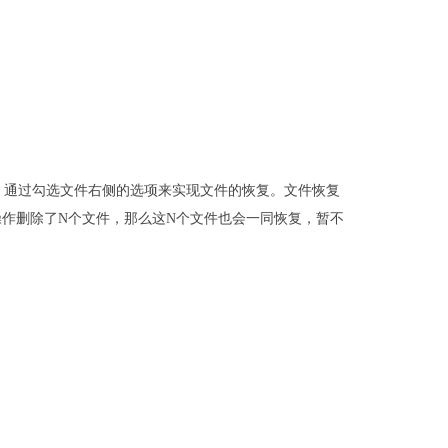
，通过勾选文件右侧的选项来实现文件的恢复。文件恢复
作删除了N个文件，那么这N个文件也会一同恢复，暂不