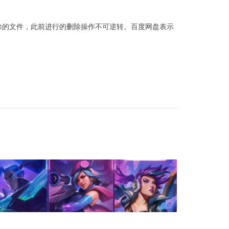
除的文件，此前进行的删除操作不可逆转。百度网盘表示
？