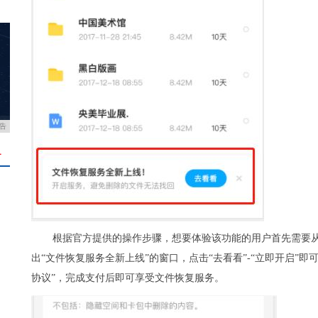
告
＋
根据官方提供的操作步骤，想要体验该功能的用户首先需要从
出“文件恢复服务全新上线”的窗口，点击“去看看”-“立即开启”
协议”，完成支付后即可享受文件恢复服务。