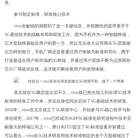
发。
参与制定标准，研发核心技术
vivo也敏锐的洞察到了这一关键信息，并前瞻性的提早着手于
5G通信技术的战略布局和研发工作。因为手机作为一种智能终端，
它才是始终最贴近用户的那一方，所以无论各大运营商在5G层面做
出怎样的努力，手机厂商还是要通过用户体验为标准和导向，携手
打造最适合用户和市场的5G终端，并通过用户层面不断为运营商和
芯片厂商提供反馈，这才能不断改善用户的使用体验。
其实就在5G概念提出后不久，vivo就已抢先加入到全球5G技术
标准的研发工作中来，并且自身也同步启动了5G基础技术的研发。
2016年，vivo在北京成立了5G研发中心，开始参与5G核心技术与标
准化研究，2017年，vivo已经成为3GPP5G标准化研究进程中技术贡
献最大的终端公司之一，累计向ITU提交了4G标准提案并获通过。
可以看出，vivo在5G技术研发和技术标准制定的各个方面都倾注了