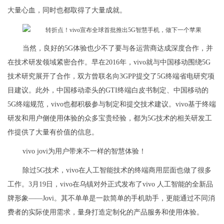
大量心血，同时也都取得了大量成就。
当然，良好的5G体验也少不了要与各运营商达成深度合作，并
在技术研发领域紧密合作。早在2016年，vivo就与中国移动围绕5G
技术研究展开了合作，双方曾联名向3GPP提交了5G终端省电研究项
目建议。此外，中国移动牵头的GTI终端白皮书制定、中国移动的
5G终端规范，vivo也都积极参与制定和提交技术建议。vivo基于终端
研发和用户侧使用体验的众多宝贵经验，都为5G技术的相关研发工
作提供了大量有价值的信息。
vivo jovi为用户带来不一样的智慧体验！
除过5G技术，vivo在人工智能技术的终端商用层面也做了很多
工作。3月19日，vivo在乌镇对外正式发布了vivo 人工智能的全新品
牌形象——Jovi。其不单单是一款简单的手机助手，更能通过不同消
费者的实际使用需求，量身打造定制化的产品服务和使用体验。