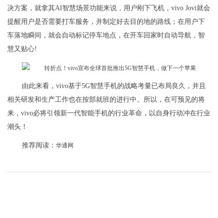
决方案，就拿其AI智慧场景功能来说，用户刚下飞机，vivo Jovi就会
提醒用户是否需要打车服务，并制定好去目的地的路线；在用户下
车落地瞬间，就会自动标记停车地点，在开车回家时自动导航，智
慧又贴心!
由此来看，vivo基于5G智慧手机的战略考量已布局良久，并且
相关研发和生产工作也在按部就班的进行中。所以，在可预见的将
来，vivo必将引领新一代智能手机的行业革命，以自身行动冲在行业
潮头！
推荐阅读：
华通网