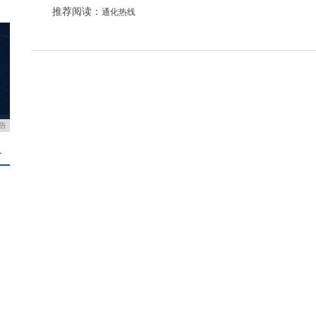
推荐阅读：
通化热线
告
＋