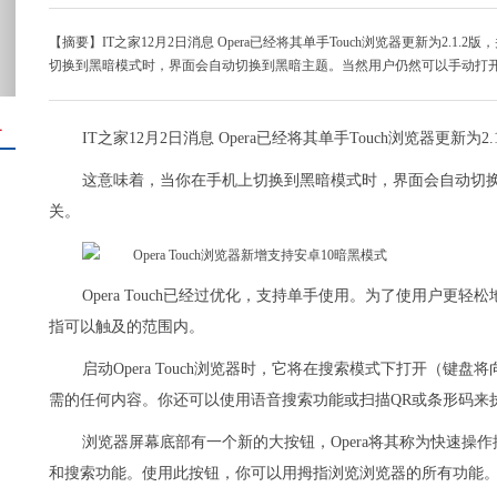
【摘要】IT之家12月2日消息 Opera已经将其单手Touch浏览器更新为2.1.
切换到黑暗模式时，界面会自动切换到黑暗主题。当然用户仍然可以手动打
＋
IT之家12月2日消息 Opera已经将其单手Touch浏览器更新为2.
这意味着，当你在手机上切换到黑暗模式时，界面会自动切
关。
Opera Touch已经过优化，支持单手使用。为了使用户更轻
指可以触及的范围内。
启动Opera Touch浏览器时，它将在搜索模式下打开（
需的任何内容。你还可以使用语音搜索功能或扫描QR或条形码来
浏览器屏幕底部有一个新的大按钮，Opera将其称为快速操
和搜索功能。使用此按钮，你可以用拇指浏览浏览器的所有功能