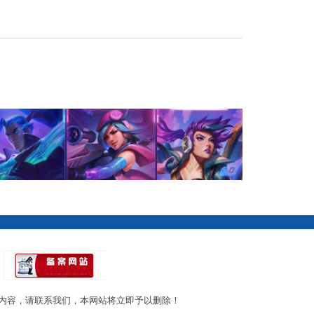
内容，请联系我们，本网站将立即予以删除！