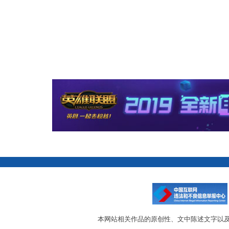
本网站相关作品的原创性、文中陈述文字以