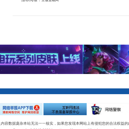
及内容数据庞杂本站无法一一核实，如果您发现本网站上有侵犯您的合法权益的