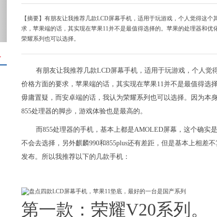
【摘要】有朋友让我推荐几款LCD屏幕手机，适用于玩游戏，个人觉得这个
求，苹果端的话，其实现在苹果11并不是最值得选择的。苹果的处理器和优
荣耀系列也可以选择。
＋
有朋友让我推荐几款LCD屏幕手机，适用于玩游戏，个人觉
价格方面的要求，苹果端的话，其实现在苹果11并不是最值得选
毋庸置疑，而安卓端的话，我认为荣耀系列也可以选择。因为本身
855处理器的脚步，游戏体验也是最高的。
而855处理器的手机，基本上都是AMOLED屏幕，这个确
不会去选择，另外麒麟990和855plus还有差距，但是基本上
发布。所以我推荐以下的几款手机：
第一款：荣耀V20系列。