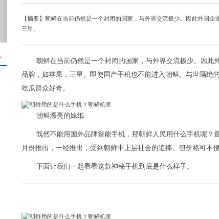
【摘要】朝鲜在当前仍然是一个封闭的国家，与外界交流极少。因此外国企
三星。
＋
朝鲜在当前仍然是一个封闭的国家，与外界交流极少。因此
品牌，如苹果，三星。即使国产手机也不能进入朝鲜。与世隔绝
吃瓜群众好奇。
朝鲜漂亮的妹纸
既然不能用国外品牌智能手机，那朝鲜人民用什么手机呢？最流行
月份推出，一经推出，受到朝鲜中上层社会的追捧。但价格可不
下面让我们一起看看这款神秘手机到底是什么样子。