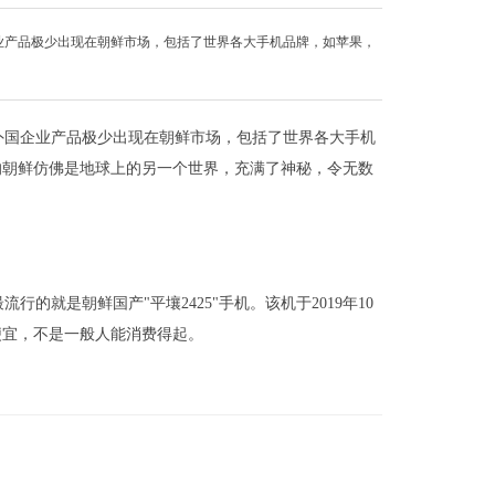
业产品极少出现在朝鲜市场，包括了世界各大手机品牌，如苹果，
外国企业产品极少出现在朝鲜市场，包括了世界各大手机
的朝鲜仿佛是地球上的另一个世界，充满了神秘，令无数
的就是朝鲜国产"平壤2425"手机。该机于2019年10
便宜，不是一般人能消费得起。