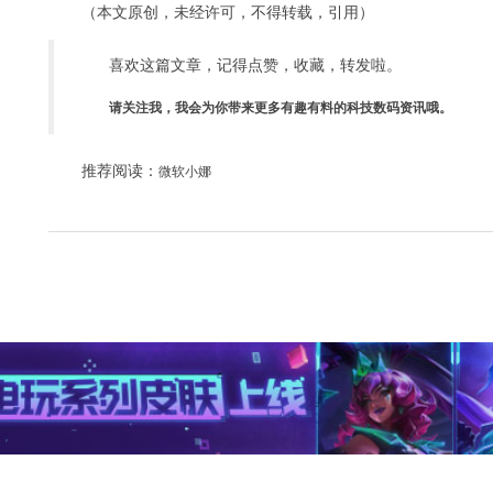
（本文原创，未经许可，不得转载，引用）
喜欢这篇文章，记得点赞，收藏，转发啦。
请关注我，我会为你带来更多有趣有料的科技数码资讯哦。
推荐阅读：
微软小娜