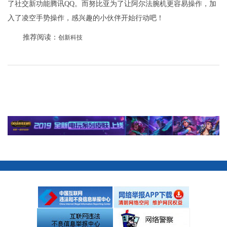
了社交新功能腾讯QQ。而努比亚为了让阿尔法腕机更容易操作，加
入了凌空手势操作，感兴趣的小伙伴开始行动吧！
推荐阅读：
创新科技