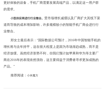
更好体验的设备，手机厂商需要发展高端产品，以满足这一用户群
的需求。
受市场增长减缓以及厂商扩大其线下渠
小型供应商进行行业整合。
道而导致的成本增加影响，许多规模较小的智能手机厂商会进行行
业整合。
郑女士最后表示：“国际数据公司预计，2016年中国智能手机的
增长将与去年持平，这在很大程度上是因为市场渐趋成熟，而不是
经济放缓。虽然经济形势不利，但我们预计如苹果和华为等主要厂
商在2016年的表现依然强劲，这主要得益于消费者寻求更加成熟的
产品。”
推荐阅读：
小米魔方