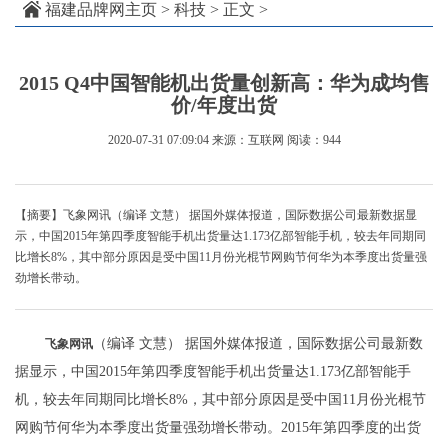
福建品牌网主页
>
科技
> 正文 >
2015 Q4中国智能机出货量创新高：华为成均售
价/年度出货
2020-07-31 07:09:04
来源：互联网
阅读：944
【摘要】飞象网讯（编译 文慧） 据国外媒体报道，国际数据公司最新数据显
示，中国2015年第四季度智能手机出货量达1.173亿部智能手机，较去年同期同
比增长8%，其中部分原因是受中国11月份光棍节网购节何华为本季度出货量强
劲增长带动。
（编译 文慧） 据国外媒体报道，国际数据公司最新数
飞象网讯
据显示，中国2015年第四季度智能手机出货量达1.173亿部智能手
机，较去年同期同比增长8%，其中部分原因是受中国11月份光棍节
网购节何华为本季度出货量强劲增长带动。2015年第四季度的出货