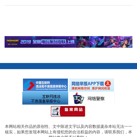
本网站相关作品的原创性、文中陈述文字以及内容数据庞杂本站无法一一
核实，如果您发现本网站上有侵犯您的合法权益的内容，请联系我们，本