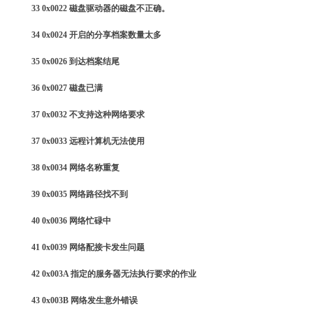
33 0x0022 磁盘驱动器的磁盘不正确。
34 0x0024 开启的分享档案数量太多
35 0x0026 到达档案结尾
36 0x0027 磁盘已满
37 0x0032 不支持这种网络要求
37 0x0033 远程计算机无法使用
38 0x0034 网络名称重复
39 0x0035 网络路径找不到
40 0x0036 网络忙碌中
41 0x0039 网络配接卡发生问题
42 0x003A 指定的服务器无法执行要求的作业
43 0x003B 网络发生意外错误