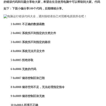
的错误代码和问题分享给大家，希望在生活使用电脑中可以帮助到大家。代码
如下：下面小编分享100个代码，后期继续分享。
1 0x0001 不正确的数据函数
2 0x0002 系统找不到指定的文档文件
3 0x0003 系统找不到指定的路径
4 0x0004 系统无法开启文件
5 0x0005 拒绝存取
6 0x0006 无效的代码
7 0x0007 储存控制区块已毁
8 0x0008 储存空间不足，无法处理指定指令
9 0x0009 储存控制区块无效
10 0x000A 环境不正确