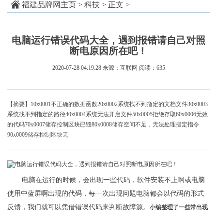
福建品牌网主页
>
科技
> 正文 >
电脑运行错误代码大全，遇到报错请自己对照
断电原因所在吧！
2020-07-28 04:19:28
来源：互联网
阅读：635
【摘要】10x0001不正确的数据函数20x0002系统找不到指定的文档文件30x0003
系统找不到指定的路径40x0004系统无法开启文件50x0005拒绝存取60x0006无效
的代码70x0007储存控制区块已毁80x0008储存空间不足，无法处理指定指令
90x0009储存控制区块无
电脑在运行的时候，会出现一些代码，软件安装不上啊或电脑
使用中蓝屏啊出现的代码，每一次出现问题电脑都会以代码的形式
反馈，我们就可以凭借错误代码来判断故障源。
小编整理了一些常出现