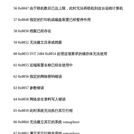
56 0x0047 由于联机数目已达上限，此时无法再联机到这台远程计算机
57 0x0048 指定的打印机或磁盘装置已经暂停作用
58 0x0050 档案已经存在
59 0x0052 无法建立目录或档案
60 0x0053 INT 2484 0x0054 处理这项要求的储存体无法使用
61 0x0055 近端装置名称已经在使用中
62 0x0056 指定的网络密码错误
63 0x0057 参数错误
64 0x0058 网络发生资料写入错误
65 0x0059 此时系统无法执行其它行程
66 0x0064 无法建立其它的系统 semaphore
67 0x0065 属于其它行程专用的 semaphore