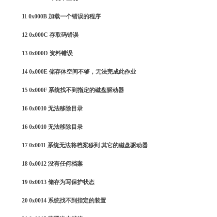
11 0x000B 加载一个错误的程序
12 0x000C 存取码错误
13 0x000D 资料错误
14 0x000E 储存体空间不够，无法完成此作业
15 0x000F 系统找不到指定的磁盘驱动器
16 0x0010 无法移除目录
16 0x0010 无法移除目录
17 0x0011 系统无法将档案移到 其它的磁盘驱动器
18 0x0012 没有任何档案
19 0x0013 储存为写保护状态
20 0x0014 系统找不到指定的装置