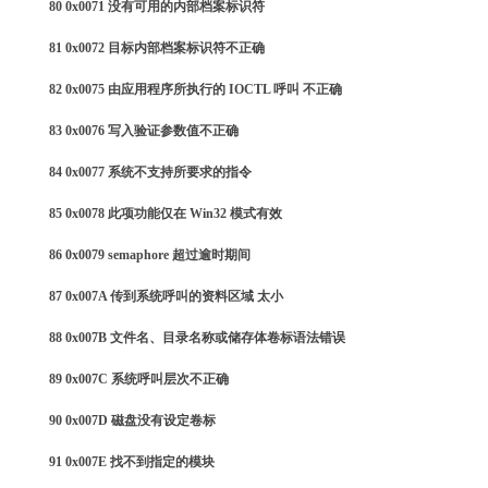
80 0x0071 没有可用的内部档案标识符
81 0x0072 目标内部档案标识符不正确
82 0x0075 由应用程序所执行的 IOCTL 呼叫 不正确
83 0x0076 写入验证参数值不正确
84 0x0077 系统不支持所要求的指令
85 0x0078 此项功能仅在 Win32 模式有效
86 0x0079 semaphore 超过逾时期间
87 0x007A 传到系统呼叫的资料区域 太小
88 0x007B 文件名、目录名称或储存体卷标语法错误
89 0x007C 系统呼叫层次不正确
90 0x007D 磁盘没有设定卷标
91 0x007E 找不到指定的模块