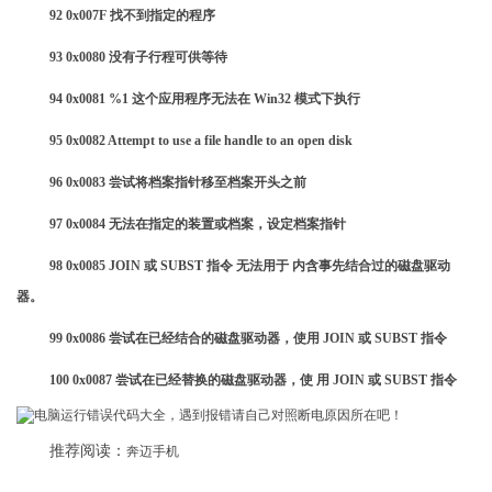
92 0x007F 找不到指定的程序
93 0x0080 没有子行程可供等待
94 0x0081 %1 这个应用程序无法在 Win32 模式下执行
95 0x0082 Attempt to use a file handle to an open disk
​96 0x0083 尝试将档案指针移至档案开头之前
97 0x0084 无法在指定的装置或档案，设定档案指针
98 0x0085 JOIN 或 SUBST 指令 无法用于 内含事先结合过的磁盘驱动
器。
99 0x0086 尝试在已经结合的磁盘驱动器，使用 JOIN 或 SUBST 指令
100 0x0087 尝试在已经替换的磁盘驱动器，使 用 JOIN 或 SUBST 指令
推荐阅读：
奔迈手机