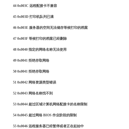
44 0x003C 远程配接卡不兼容
45 0x003D 打印机队列已满
46 0x003E 服务器的空间无法储存等候打印的档案
47 0x003F 等候打印的档案已经删除
48 0x0040 指定的网络名称无法使用
49 0x0041 拒绝存取网络
50 0x0041 拒绝存取网络
51 0x0042 网络资源类型错误
52 0x0043 网络名称找不到
53 0x0044 超过区域计算机网络配接卡的名称限制
54 0x0045 超过网络 BIOS 作业阶段的限制
55 0x0046 远程服务器已经暂停或者正在起始中