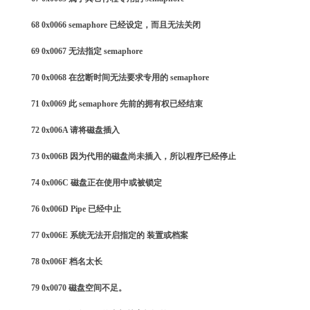
68 0x0066 semaphore 已经设定，而且无法关闭
69 0x0067 无法指定 semaphore
70 0x0068 在岔断时间无法要求专用的 semaphore
71 0x0069 此 semaphore 先前的拥有权已经结束
72 0x006A 请将磁盘插入
73 0x006B 因为代用的磁盘尚未插入，所以程序已经停止
74 0x006C 磁盘正在使用中或被锁定
76 0x006D Pipe 已经中止
77 0x006E 系统无法开启指定的 装置或档案
78 0x006F 档名太长
79 0x0070 磁盘空间不足。