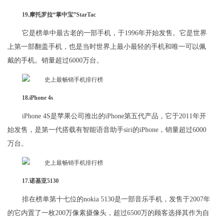
19.摩托罗拉“掌中宝”StarTac
它是榜单中最古老的一部手机，于1996年开始发售。它是世界
上第一部翻盖手机，也是当时世界上最小最轻的手机和唯一可以佩
戴的手机。销量超过6000万台。
18.iPhone 4s
iPhone 4S是苹果公司推出的iPhone第五代产品，它于2011年开
始发售，是第一代搭载有智能语音助手siri的iPhone，销量超过6000
万台。
17.诺基亚5130
排在榜单第十七位的nokia 5130是一部音乐手机，发售于2007年
的它内置了一枚200万像素摄像头，超过6500万的顾客选择其作为自