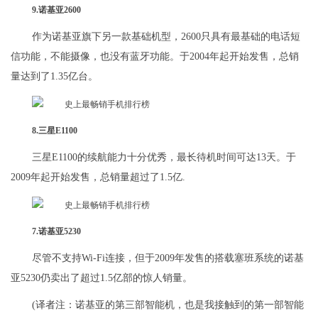
9.诺基亚2600
作为诺基亚旗下另一款基础机型，2600只具有最基础的电话短
信功能，不能摄像，也没有蓝牙功能。于2004年起开始发售，总销
量达到了1.35亿台。
8.三星E1100
三星E1100的续航能力十分优秀，最长待机时间可达13天。于
2009年起开始发售，总销量超过了1.5亿.
7.诺基亚5230
尽管不支持Wi-Fi连接，但于2009年发售的搭载塞班系统的诺基
亚5230仍卖出了超过1.5亿部的惊人销量。
(译者注：诺基亚的第三部智能机，也是我接触到的第一部智能