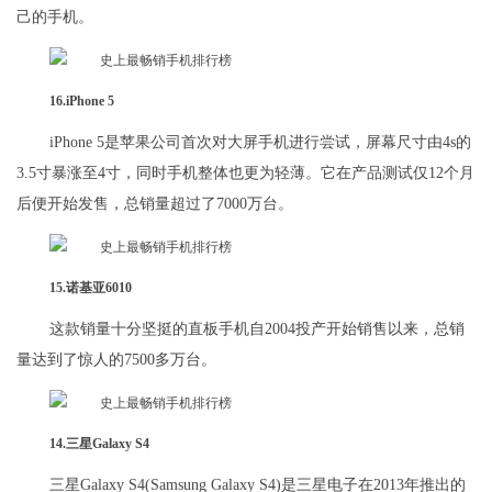
己的手机。
16.iPhone 5
iPhone 5是苹果公司首次对大屏手机进行尝试，屏幕尺寸由4s的
3.5寸暴涨至4寸，同时手机整体也更为轻薄。它在产品测试仅12个月
后便开始发售，总销量超过了7000万台。
15.诺基亚6010
这款销量十分坚挺的直板手机自2004投产开始销售以来，总销
量达到了惊人的7500多万台。
14.三星Galaxy S4
三星Galaxy S4(Samsung Galaxy S4)是三星电子在2013年推出的