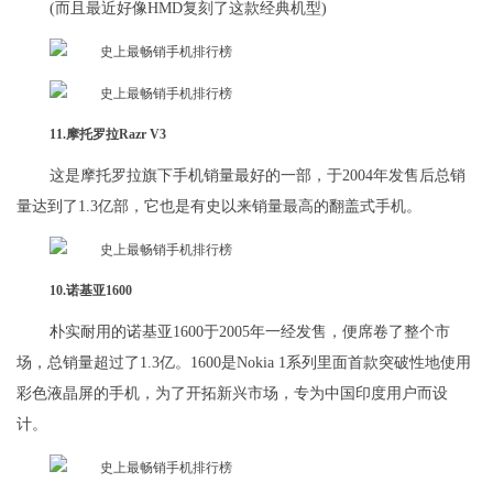
(而且最近好像HMD复刻了这款经典机型)
11.摩托罗拉Razr V3
这是摩托罗拉旗下手机销量最好的一部，于2004年发售后总销
量达到了1.3亿部，它也是有史以来销量最高的翻盖式手机。
10.诺基亚1600
朴实耐用的诺基亚1600于2005年一经发售，便席卷了整个市
场，总销量超过了1.3亿。1600是Nokia 1系列里面首款突破性地使用
彩色液晶屏的手机，为了开拓新兴市场，专为中国印度用户而设
计。