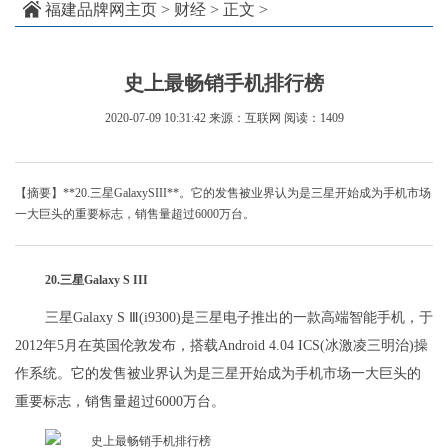
福建品牌网主页
>
财经
> 正文 >
史上最畅销手机排行榜
2020-07-09 10:31:42
来源：互联网
阅读：1409
【摘要】**20.三星GalaxySIII**。它的发售被业界认为是三星开始成为手机市场
一大巨头的重要标志，销售量超过6000万台。
20.三星Galaxy S III
三星Galaxy S Ⅲ(i9300)是三星电子推出的一款高端智能手机，于
2012年5月在英国伦敦发布，搭载Android 4.04 ICS(冰激凌三明治)操
作系统。它的发售被业界认为是三星开始成为手机市场一大巨头的
重要标志，销售量超过6000万台。