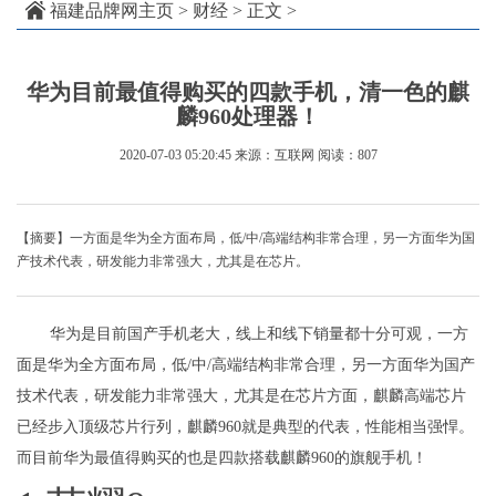
福建品牌网主页
>
财经
> 正文 >
华为目前最值得购买的四款手机，清一色的麒
麟960处理器！
2020-07-03 05:20:45
来源：互联网
阅读：807
【摘要】一方面是华为全方面布局，低/中/高端结构非常合理，另一方面华为国
产技术代表，研发能力非常强大，尤其是在芯片。
华为是目前国产手机老大，线上和线下销量都十分可观，一方
面是华为全方面布局，低/中/高端结构非常合理，另一方面华为国产
技术代表，研发能力非常强大，尤其是在芯片方面，麒麟高端芯片
已经步入顶级芯片行列，麒麟960就是典型的代表，性能相当强悍。
而目前华为最值得购买的也是四款搭载麒麟960的旗舰手机！