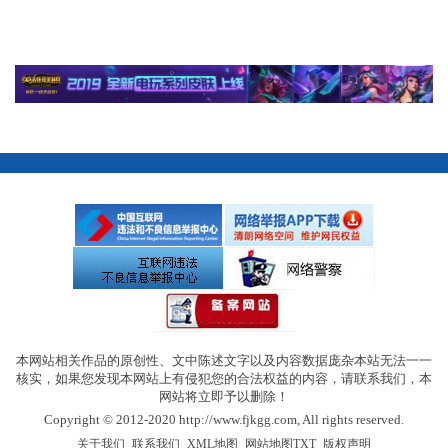
本网站相关作品的原创性、文中陈述文字以及内容数据庞杂本站无法一一
核实，如果您发现本网站上有侵犯您的合法权益的内容，请联系我们，本
网站将立即予以删除！
Copyright © 2012-2020 http://www.fjkgg.com, All rights reserved.
|
|
|
|
关于我们
联系我们
XML地图
网站地图
TXT
版权声明