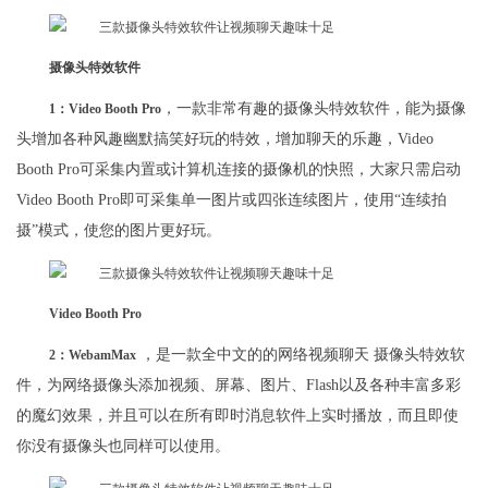
摄像头特效软件
，一款非常有趣的摄像头特效软件，能为摄像
1：Video Booth Pro
头增加各种风趣幽默搞笑好玩的特效，增加聊天的乐趣，Video
Booth Pro可采集内置或计算机连接的摄像机的快照，大家只需启动
Video Booth Pro即可采集单一图片或四张连续图片，使用“连续拍
摄”模式，使您的图片更好玩。
Video Booth Pro
，是一款全中文的的网络视频聊天 摄像头特效软
2：WebamMax
件，为网络摄像头添加视频、屏幕、图片、Flash以及各种丰富多彩
的魔幻效果，并且可以在所有即时消息软件上实时播放，而且即使
你没有摄像头也同样可以使用。