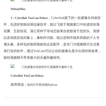
WebamMax
，Cyberlink旗下的一款摄像头特效软
3：Cyberlink YouCam Deluxe
件，先进的智能侦测边缘技术，能让飞散于视频窗口中的虚拟玫瑰
花瓣、五彩纸花、蒲公英种子等动态效果自然散落于您的头、肩膀
以及画面其他对象上，像制作功能，能让您制作独具风格的个人专
属头像、多样化的脸部模板组合及配件，是专门为视频聊天生活量
身打造的软件，通过YouCam可以让你的摄像头显示出很特殊效果，
能给视频聊天带来极大的乐趣和趣味性。
Cyberlink YouCam Deluxe
推荐阅读：
如何打开查找我的iphone