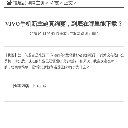
福建品牌网主页
>
科技
> 正文 >
VIVO手机新主题真绚丽，到底在哪里能下载？
2020-05-15 05:46:43
来源：互联网
阅读：1819
【摘要】注：问题都是来源于“兴趣部落”数码爱好者发的帖子，我并没有黑什么
手机，请知悉。现在的行业已经慢慢出现了扭转，如果说，我喜欢这么时代
的，答案很简单，是“摩托罗拉和诺基亚的时代”为什么？
推荐阅读：
长城在线