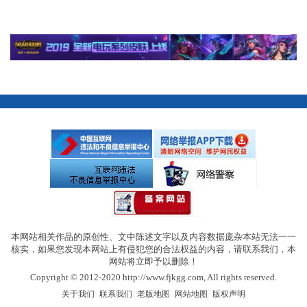
本网站相关作品的原创性、文中陈述文字以及内容数据庞杂本站无法一一
核实，如果您发现本网站上有侵犯您的合法权益的内容，请联系我们，本
网站将立即予以删除！
Copyright © 2012-2020 http://www.fjkgg.com, All rights reserved.
|
|
|
|
关于我们
联系我们
老版地图
网站地图
版权声明