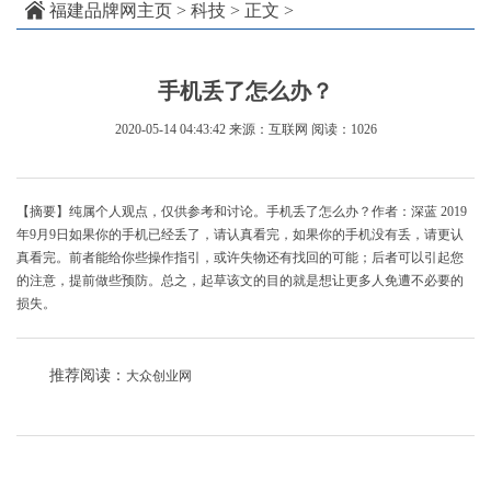
福建品牌网主页
>
科技
> 正文 >
手机丢了怎么办？
2020-05-14 04:43:42
来源：互联网
阅读：1026
【摘要】纯属个人观点，仅供参考和讨论。手机丢了怎么办？作者：深蓝 2019
年9月9日如果你的手机已经丢了，请认真看完，如果你的手机没有丢，请更认
真看完。前者能给你些操作指引，或许失物还有找回的可能；后者可以引起您
的注意，提前做些预防。总之，起草该文的目的就是想让更多人免遭不必要的
损失。
推荐阅读：
大众创业网