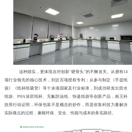
这种踏实，更体现在对创新“硬骨头”的不懈攻关。从拥有14
项行业领先的核心技术，到近百项授权专利；从参与制定《手提纸
袋》《纸杯纸吸管》等十余项国家及行业标准，到成功研发出防水
纸袋、PHA涂层纸杯、无氟防油纸、快递纸袋等创新产品，南王科
技用行动证明，环保包装不是概念的炒作，而是依靠科技力量解决
实际痛点的过程，兼顾环保、安全、性能与成本的务实路径。