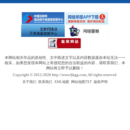
本网站相关作品的原创性、文中陈述文字以及内容数据庞杂本站无法一一
核实，如果您发现本网站上有侵犯您的合法权益的内容，请联系我们，本
网站将立即予以删除！
Copyright © 2012-2026 http://www.fjkgg.com, All rights reserved.
|
|
|
|
关于我们
联系我们
XML地图
网站地图
TXT
版权声明