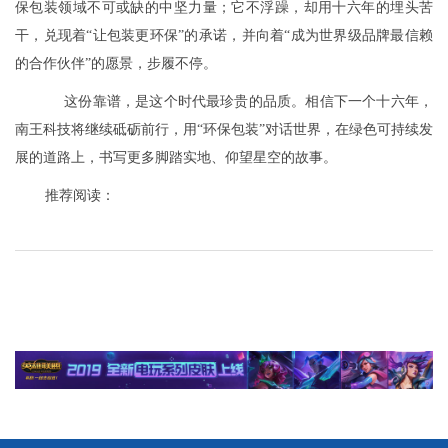
保包装领域不可或缺的中坚力量；它不浮躁，却用十六年的埋头苦
干，兑现着“让包装更环保”的承诺，并向着“成为世界级品牌最信赖
的合作伙伴”的愿景，步履不停。
这份靠谱，是这个时代最珍贵的品质。相信下一个十六年，
南王科技将继续砥砺前行，用“环保包装”对话世界，在绿色可持续发
展的道路上，书写更多脚踏实地、仰望星空的故事。
推荐阅读：