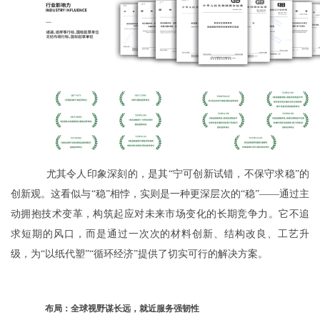
尤其令人印象深刻的，是其“宁可创新试错，不保守求稳”的
创新观。这看似与“稳”相悖，实则是一种更深层次的“稳”——通过主
动拥抱技术变革，构筑起应对未来市场变化的长期竞争力。它不追
求短期的风口，而是通过一次次的材料创新、结构改良、工艺升
级，为“以纸代塑”“循环经济”提供了切实可行的解决方案。
布局：全球视野谋长远，就近服务强韧性