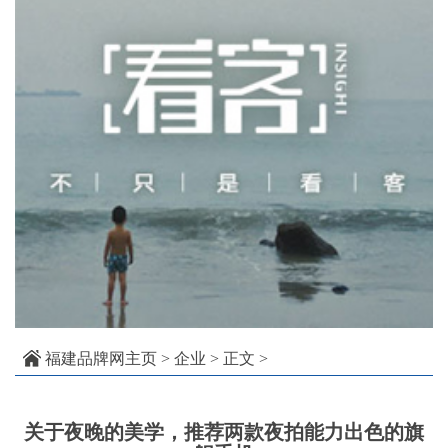
福建品牌网主页
>
企业
> 正文 >
关于夜晚的美学，推荐两款夜拍能力出色的旗