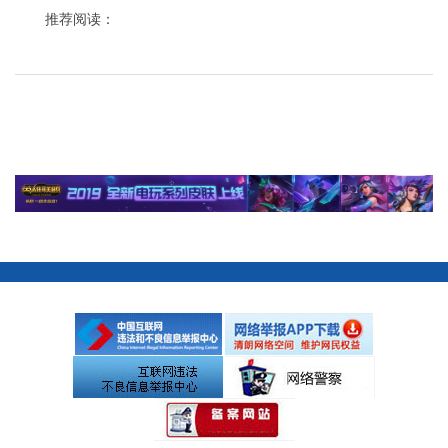
推荐阅读：