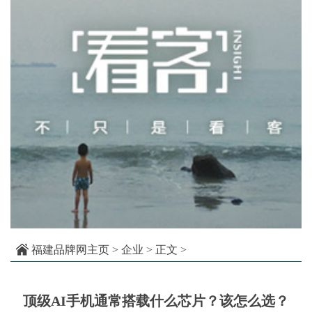
福建品牌网主页
>
企业
> 正文 >
顶级AI手机通常搭载什么芯片？该怎么选？