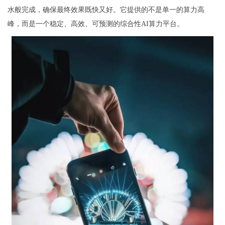
水般完成，确保最终效果既快又好。它提供的不是单一的算力高
峰，而是一个稳定、高效、可预测的综合性AI算力平台。