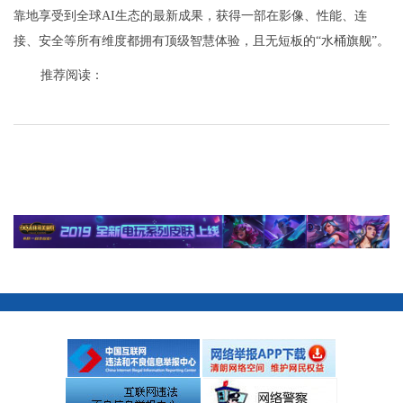
靠地享受到全球AI生态的最新成果，获得一部在影像、性能、连
接、安全等所有维度都拥有顶级智慧体验，且无短板的“水桶旗舰”。
推荐阅读：