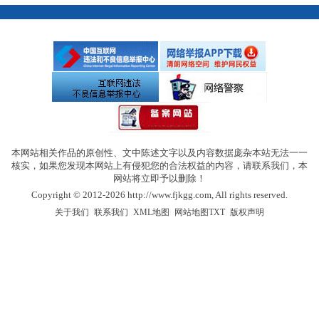
本网站相关作品的原创性、文中陈述文字以及内容数据庞杂本站无法一一
核实，如果您发现本网站上有侵犯您的合法权益的内容，请联系我们，本
网站将立即予以删除！
Copyright © 2012-2026 http://www.fjkgg.com, All rights reserved.
|
|
|
|
关于我们
联系我们
XML地图
网站地图
TXT
版权声明