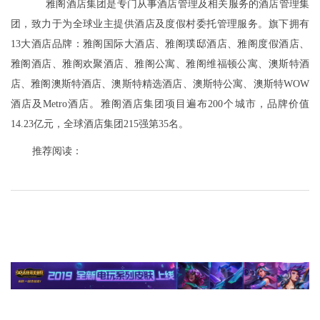
雅阁酒店集团是专门从事酒店管理及相关服务的酒店管理集
团，致力于为全球业主提供酒店及度假村委托管理服务。旗下拥有
13大酒店品牌：雅阁国际大酒店、雅阁璞邸酒店、雅阁度假酒店、
雅阁酒店、雅阁欢聚酒店、雅阁公寓、雅阁维福顿公寓、澳斯特酒
店、雅阁澳斯特酒店、澳斯特精选酒店、澳斯特公寓、澳斯特WOW
酒店及Metro酒店。雅阁酒店集团项目遍布200个城市，品牌价值
14.23亿元，全球酒店集团215强第35名。
推荐阅读：