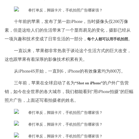
十年前的苹果，发布了第一款iPhone，当时摄像头仅200万像
素，但是这给人们的生活带来了一个显而易见的变化，摄影已经从
一项兴趣和技术变成了日常生活的一部分，
。
每个人都可以用手机拍照
一直以来，苹果都非常热衷于谈论这个生活方式的巨大改变，
这也跟苹果有着深厚的影像技术积累有关。
从iPhone4S开始，一直到6，iPhone的有效像素均为800万。
三年前，苹果在全球启动了名为
的户外广告营
“Shot on iPhone”
销，如今在全世界的各大城市，我们都能看到“用iPhone拍摄”的巨幅
照片广告，上面还写着拍摄者的姓名。