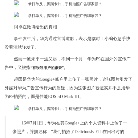
阿卓在微博给出的真相
事件发生后，华为通过官博道歉，表示是临时工小编心急手快
没看清就转发了。
然而一波未平一波又起，不到一个月，华为P9在国外的宣传广
告中，又被指
。
“有误导用户的嫌疑”
起因是华为的Google+账户里上传了一张照片，这张图片引发了
外媒对华为广告宣传行为的质疑，因为这张图片被证实并不是用华
为P9拍摄的，而是佳能EOS 5D Mark III。
16年7月1日，华为在其Google+上的个人资料中上传了一
张照片，并描述称，“我们拍摄了Deliciously Ella在日出时的