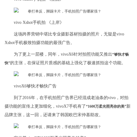
vivo Xshot手机拍 《上岸》
这场跨界营销中堪比专业摄影器材拍摄的照片，无疑是vivo
Xshot手机极致拍摄功能的最强广告。
为了更上一层楼，同年，vivoX6针对拍照功能又推出
“够快才畅
的主张，在保证照片质感的基础上强化了极速抓拍这个功能。
快”
vivoX6够快才畅快广告
到了2016年，在手机拍照广告界已经混成老油条的vivo，对拍
摄功能的宣传上更加细化，vivoX7手机有了
新
“1600万柔光照亮你的美”
品牌主张，这一回，还请来了韩国欧巴宋仲基助攻。