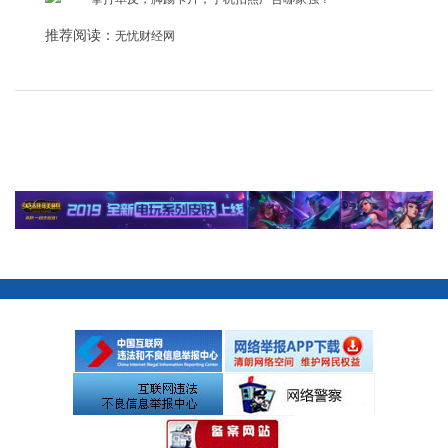
推荐阅读：
无忧财经网