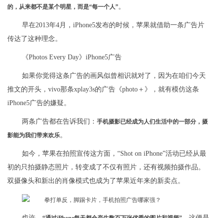
。
的，从来都不是某个明星，而是“每一个人”
早在2013年4月，iPhone5发布的时候，苹果就借助一条广告片
传达了这种理念。
《Photos Every Day》iPhone5广告
如果你觉得这条广告的画风似曾相识就对了，因为在咱们今天
推文的开头，vivo那条xplay3s的广告《photo＋》，就有模仿这条
iPhone5广告的嫌疑。
两条广告都在告诉我们：
手机摄影已经成为人们生活中的一部分，摄
。
影能为我们带来欢乐
如今，苹果在拍照宣传这方面，“Shot on iPhone”活动已经从最
初的只拍摄静态照片，转变成了不仅有照片，还有视频拍摄作品。
双摄像头和新出的肖像模式也成为了苹果近年来的新卖点。
也许，
，这便是