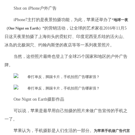
Shot on iPhone户外广告
iPhone7主打的是夜景拍摄功能，为此，苹果还举办了
“地球一夜
的营销活动，让全球的艺术家在2016年11月5
（One Nignt on Earth）”
日这天夜里拍摄了上海街头的霓虹灯、印度尼西亚爪哇的活火山、
冰岛的北极洞穴、约翰内斯堡的夜店等等一系列夜景照片。
当然，这些照片最终也登上了全球25个国家和地区的户外广告
牌。
One Nignt on Earth摄影作品
可以说，苹果是最早用自己拍摄的照片来做广告宣传的手机之
一了。
苹果认为，手机摄影是人们生活的一部分。
为苹果手机做广告代言