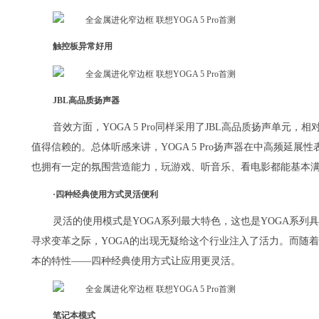
触控板异常好用
JBL高品质扬声器
音效方面，YOGA 5 Pro同样采用了JBL高品质扬声单元，相
值得信赖的。总体听感来讲，YOGA 5 Pro扬声器在中高频延
也拥有一定的氛围营造能力，玩游戏、听音乐、看电影都能基本
·四种经典使用方式灵活便利
灵活的使用模式是YOGA系列最大特色，这也是YOGA系
寻求变革之际，YOGA的出现无疑给这个行业注入了活力。而随着
本的特性——四种经典使用方式让应用更灵活。
笔记本模式