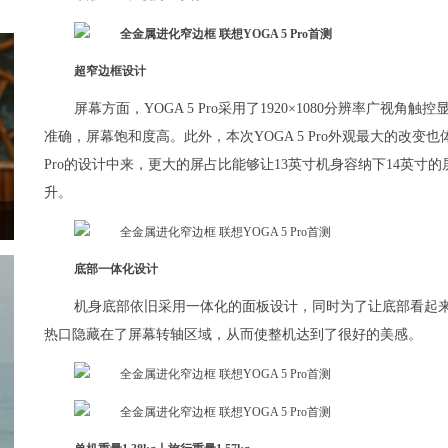
超窄边框设计
屏幕方面，YOGA 5 Pro采用了1920×1080分辨率广视角
准确，屏幕饱和度高。此外，本次YOGA 5 Pro外观最大的改变
Pro的设计中来，更大的屏占比能够让13英寸机身容纳下14英
升。
底部一体化设计
机身底部依旧采用一体化的面板设计，同时为了让底部看起
热口隐藏在了屏幕转轴区域，从而使整机达到了很好的美感。