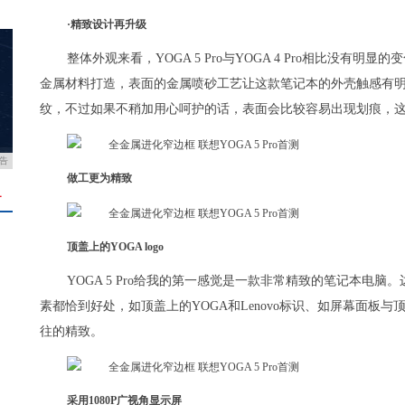
·精致设计再升级
整体外观来看，YOGA 5 Pro与YOGA 4 Pro相比没
金属材料打造，表面的金属喷砂工艺让这款笔记本的外壳触感有
纹，不过如果不稍加用心呵护的话，表面会比较容易出现划痕，
告
做工更为精致
＋
顶盖上的YOGA logo
YOGA 5 Pro给我的第一感觉是一款非常精致的笔记本电
素都恰到好处，如顶盖上的YOGA和Lenovo标识、如屏幕面板
往的精致。
采用1080P广视角显示屏