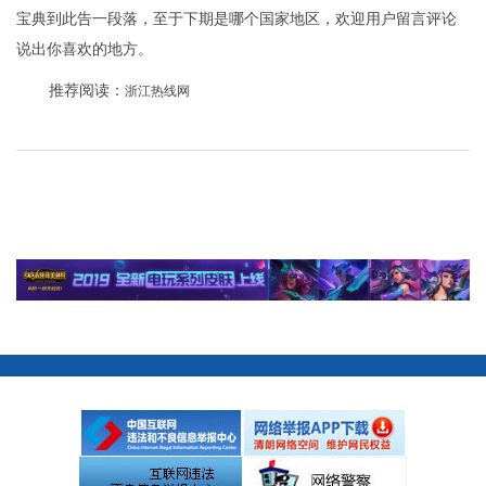
宝典到此告一段落，至于下期是哪个国家地区，欢迎用户留言评论
说出你喜欢的地方。
推荐阅读：
浙江热线网