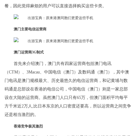
餐，因此觉得麻烦的用户可以直接选择购买这些卡类。
澳门主要电信运营商
澳门运营商3G制式
首先来介绍澳门，澳门共有四家运营商包括澳门电讯
（CTM）、3Macau、中国电信（澳门）及数码通（澳门），其中澳
门电讯是澳门规模最大、历史最悠久的电信运营商，和记黄埔与数
码通是总部设在香港的电信公司，中国电信（澳门）则是一家总部
设在大陆的运营商。虽然澳门人口只有65万，但澳门面积平均每平
方千米近2万人,比日本东京的人口密度还要高，所以运营商之间竞争
还是相当激烈的。
香港竞争极其激烈