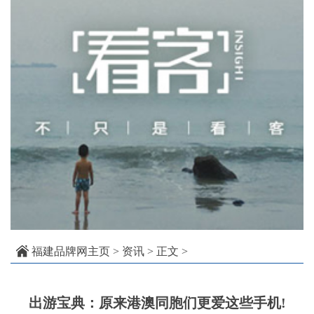
福建品牌网主页
>
资讯
> 正文 >
出游宝典：原来港澳同胞们更爱这些手机!