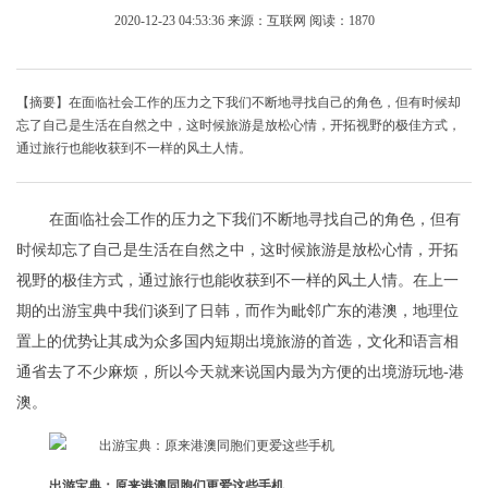
2020-12-23 04:53:36
来源：互联网
阅读：1870
【摘要】在面临社会工作的压力之下我们不断地寻找自己的角色，但有时候却
忘了自己是生活在自然之中，这时候旅游是放松心情，开拓视野的极佳方式，
通过旅行也能收获到不一样的风土人情。
在面临社会工作的压力之下我们不断地寻找自己的角色，但有
时候却忘了自己是生活在自然之中，这时候旅游是放松心情，开拓
视野的极佳方式，通过旅行也能收获到不一样的风土人情。在上一
期的出游宝典中我们谈到了日韩，而作为毗邻广东的港澳，地理位
置上的优势让其成为众多国内短期出境旅游的首选，文化和语言相
通省去了不少麻烦，所以今天就来说国内最为方便的出境游玩地-港
澳。
出游宝典：原来港澳同胞们更爱这些手机