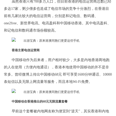
虽然香港只有700多万人口，但目前香港的电信运营商总数已经
多达17家，粥少僧多也造成了电信市场的竞争十分激烈，在香港目
前有几家比较大的电信运营商，分别是和记电信、数码通、
one2free、新世界电讯、电讯盈科和中国移动香港。其中电讯盈科、
和记电信和数码通市场份额较高。
香港主要电信运营商
中国移动作为后来者，用户相对较少，大多是内地香港两地跑
的人在使用（方便内地通话），香港本地使用中国移动的并不是非
常多。曾经微博上传出中国移动68元 即可享受1600分钟通话、10000
条短信以及无限上网流量等服务，而且本地Wi-Fi免费。
中国移动在香港推出的68元无限流量套餐
早前这个套餐被内地网友称为便宜到“逆天”，其实香港和内地