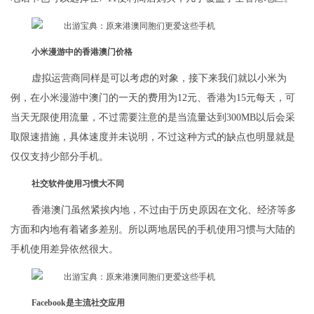
小米漫游中的香港澳门价格
虚拟运营商同样是可以考虑的对象，接下来我们就以小米为
例，在小米漫游中澳门的一天的费用为12元、香港为15元每天，可
当天无限使用流量，不过需要注意的是当流量达到300MB以后会采
取限速措施，具体速度并未说明，不过这种方式的缺点也明显就是
仅仅支持少部分手机。
社交软件使用习惯大不同
香港澳门虽然紧挨内地，不过由于历史原因在文化、经济等多
方面和内地有着诸多差别。所以两地居民的手机使用习惯与大陆的
手机使用差异依然很大。
Facebook是主流社交应用