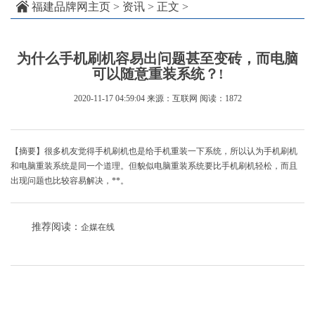
福建品牌网主页
>
资讯
> 正文 >
为什么手机刷机容易出问题甚至变砖，而电脑
可以随意重装系统？!
2020-11-17 04:59:04
来源：互联网
阅读：1872
【摘要】很多机友觉得手机刷机也是给手机重装一下系统，所以认为手机刷机
和电脑重装系统是同一个道理。但貌似电脑重装系统要比手机刷机轻松，而且
出现问题也比较容易解决，**。
推荐阅读：
企媒在线