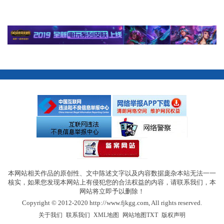
本网站相关作品的原创性、文中陈述文字以及内容数据庞杂本站无法一一
核实，如果您发现本网站上有侵犯您的合法权益的内容，请联系我们，本
网站将立即予以删除！
Copyright © 2012-2020 http://www.fjkgg.com, All rights reserved.
|
|
|
|
关于我们
联系我们
XML地图
网站地图
TXT
版权声明