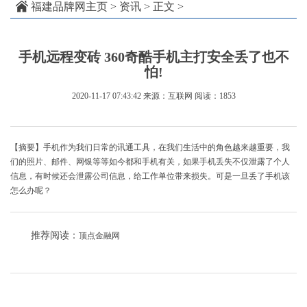
福建品牌网主页
>
资讯
> 正文 >
手机远程变砖 360奇酷手机主打安全丢了也不
怕!
2020-11-17 07:43:42
来源：互联网
阅读：1853
【摘要】手机作为我们日常的讯通工具，在我们生活中的角色越来越重要，我
们的照片、邮件、网银等等如今都和手机有关，如果手机丢失不仅泄露了个人
信息，有时候还会泄露公司信息，给工作单位带来损失。可是一旦丢了手机该
怎么办呢？
推荐阅读：
顶点金融网