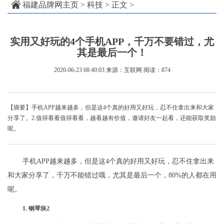
福建品牌网主页
>
科技
> 正文 >
实用又好玩的4个手机APP，千万不要错过，尤
其是最后一个！
2020-06-23 08:40:03
来源：互联网
阅读：874
【摘要】手机APP越来越多，但是这4个真的好用又好玩，忍不住拿出来和大家
分享了。2.值得看看值得看看，越看越有价值，邀请好友一起看，还能获取奖励
呢。
手机APP越来越多，但是这4个真的好用又好玩，忍不住拿出来
和大家分享了，千万不能错过哦，尤其是最后一个，80%的人都在用
呢。
1. 钢琴块2