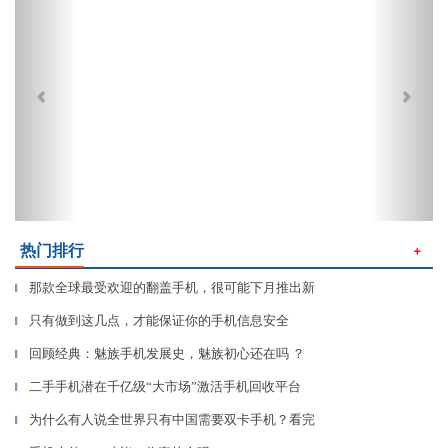
热门排行
＋
那款全球最受欢迎的翻盖手机，很可能下月推出新
▎
只有做到这几点，才能保证你的手机信息安全
▎
回顾经典：魅族手机发展史，魅族初心还在吗 ？
▎
二手手机潜在千亿级“大市场”激活手机回收平台
▎
为什么有人说全世界只有中国需要双卡手机？看完
▎