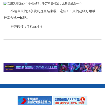
小编今天的分享就到这里结束啦，这些APP真的超级好用哦，
赶紧去试一试吧。
推荐阅读：
手机cpu排行