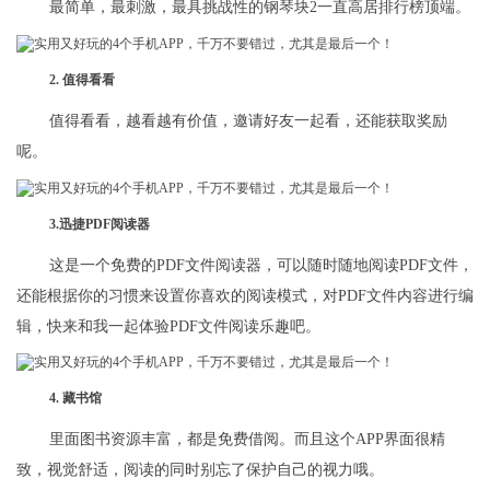
最简单，最刺激，最具挑战性的钢琴块2一直高居排行榜顶端。
2. 值得看看
值得看看，越看越有价值，邀请好友一起看，还能获取奖励
呢。
3.迅捷PDF阅读器
这是一个免费的PDF文件阅读器，可以随时随地阅读PDF文件，
还能根据你的习惯来设置你喜欢的阅读模式，对PDF文件内容进行编
辑，快来和我一起体验PDF文件阅读乐趣吧。
4. 藏书馆
里面图书资源丰富，都是免费借阅。而且这个APP界面很精
致，视觉舒适，阅读的同时别忘了保护自己的视力哦。