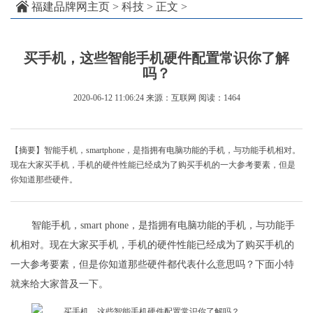
福建品牌网主页
>
科技
> 正文 >
买手机，这些智能手机硬件配置常识你了解
吗？
2020-06-12 11:06:24
来源：互联网
阅读：1464
【摘要】智能手机，smartphone，是指拥有电脑功能的手机，与功能手机相对。
现在大家买手机，手机的硬件性能已经成为了购买手机的一大参考要素，但是
你知道那些硬件。
智能手机，smart phone，是指拥有电脑功能的手机，与功能手
机相对。现在大家买手机，手机的硬件性能已经成为了购买手机的
一大参考要素，但是你知道那些硬件都代表什么意思吗？下面小特
就来给大家普及一下。