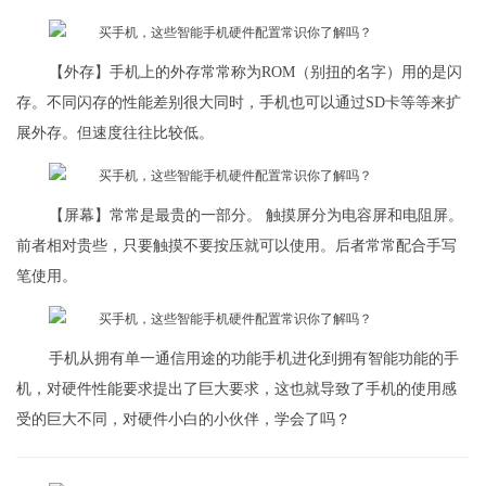
【外存】手机上的外存常常称为ROM（别扭的名字）用的是闪
存。不同闪存的性能差别很大同时，手机也可以通过SD卡等等来扩
展外存。但速度往往比较低。
【屏幕】常常是最贵的一部分。 触摸屏分为电容屏和电阻屏。
前者相对贵些，只要触摸不要按压就可以使用。后者常常配合手写
笔使用。
手机从拥有单一通信用途的功能手机进化到拥有智能功能的手
机，对硬件性能要求提出了巨大要求，这也就导致了手机的使用感
受的巨大不同，对硬件小白的小伙伴，学会了吗？