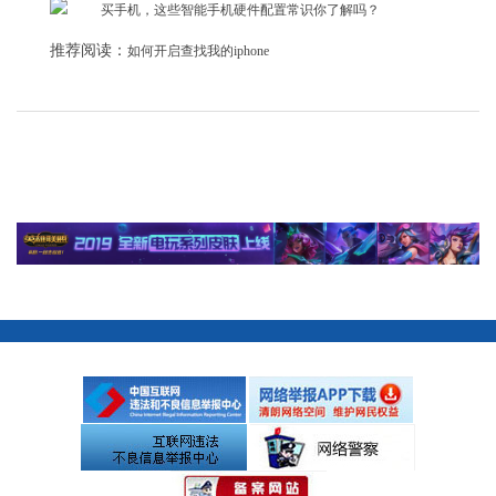
推荐阅读：
如何开启查找我的iphone