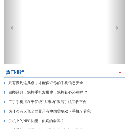
热门排行
＋
只有做到这几点，才能保证你的手机信息安全
▎
回顾经典：魅族手机发展史，魅族初心还在吗 ？
▎
二手手机潜在千亿级“大市场”激活手机回收平台
▎
为什么有人说全世界只有中国需要双卡手机？看完
▎
手机上的NFC功能，你真的会吗？
▎