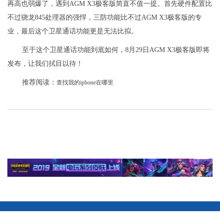
再高也弱爆了，遇到AGM X3极客版简直不值一提。首先硬件配置比
不过骁龙845处理器的强悍，三防功能比不过AGM X3极客版的专
业，最后这个卫星通话功能更是无法比拟。
至于这个卫星通话功能到底如何，8月29日AGM X3极客版即将
发布，让我们拭目以待！
推荐阅读：
查找我的iphone在哪里