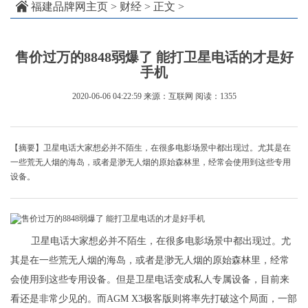
福建品牌网主页
>
财经
> 正文 >
售价过万的8848弱爆了 能打卫星电话的才是好
手机
2020-06-06 04:22:59
来源：互联网
阅读：1355
【摘要】卫星电话大家想必并不陌生，在很多电影场景中都出现过。尤其是在
一些荒无人烟的海岛，或者是渺无人烟的原始森林里，经常会使用到这些专用
设备。
卫星电话大家想必并不陌生，在很多电影场景中都出现过。尤
其是在一些荒无人烟的海岛，或者是渺无人烟的原始森林里，经常
会使用到这些专用设备。但是卫星电话变成私人专属设备，目前来
看还是非常少见的。而AGM X3极客版则将率先打破这个局面，一部