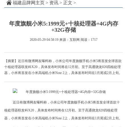
福建品牌网主页
>
资讯
> 正文 >
年度旗舰小米5:1999元+十核处理器+4G内存
+32G存储
2020-05-29 04:58:19
来源：互联网
阅读：1717
【摘要】近日有微博网友曝料称，小米公司年度旗舰手机小米5将首发全球首款
十核处理器联发科X20，具体发布时间将在12月初。至于高通骁龙820四核处理
器，小米将首发在小米高端机小米Note 2上，具体发布时间在1月尾或2月上旬。
近日有微博网友曝料称，小米公司年度旗舰手机小米5将首发全球首款十
核处理器联发科X20，具体发布时间将在12月初。至于高通骁龙820四核处理
器，小米将首发在小米高端机小米Note 2上，具体发布时间在1月尾或2月上旬。