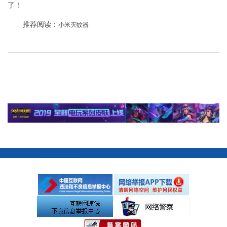
了！
推荐阅读：
小米灭蚊器