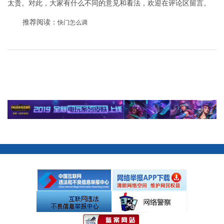
太贵。对此，大家有什么不同的意见和看法，欢迎在评论区留言。
推荐阅读：
快门怎么调