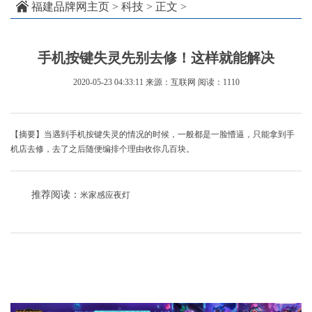
福建品牌网主页
>
科技
> 正文 >
手机按键失灵先别去修！这样就能解决
2020-05-23 04:33:11
来源：互联网
阅读：1110
【摘要】当遇到手机按键失灵的情况的时候，一般都是一脸懵逼，只能拿到手
机店去修，去了之后随便编排个理由收你几百块。
推荐阅读：
米家感应夜灯