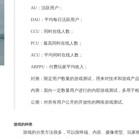
AU：活跃用户；
DAU：平均每日活跃用户；
CCU：同时在线人数；
PCU：最高同时在线人数；
ACU：平均同时在线人数；
ARPPU：付费玩家平均收入；
封测：限定用户数量的游戏测试，用来对技术和游戏产
内测：面向一定数量用户进行的内部游戏测试，多用于
公测：对所有用户公开的开放性的网络游戏测试。
游戏的种类
游戏的分类方法很多，可以按终端、内容、摄像类型、玩家