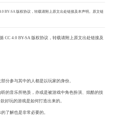
4.0 BY-SA 版权协议，转载请附上原文出处链接及本声明。原文链
CC 4.0 BY-SA 版权协议，转载请附上原文出处链接及
大部分参与其中的人都是以玩家的身份。
动听的音乐所艳羡，亦或是被游戏中角色扮演、炫酷的技
一款好玩的游戏是如何打造出来的。
体的了解也是非常必要的。