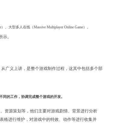
、大型多人在线（Massive Multiplayer Online Game）。
图所示。
，从广义上讲，是整个游戏制作过程，这其中包括多个部
不同的工作，协调完成整个游戏的开发。
划、资源策划等，他们主要对游戏剧情、背景进行分析
表格进行维护，对游戏中的特效、动作等进行收集并