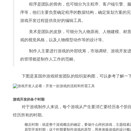
程序是团队的骨肉，也可细分为主程序、客户端引擎、服务
序等，他们主要负责确定程序的数据结构，确定策划方案的完
游戏开发过程提供良好的编辑工具。
美术是团队的皮肤，可细分为人物原画、人物建模、材
戏的视觉风格，以及人物模型动作等的设计等。
制作人主要进行游戏的外部统筹，市场调研、游戏开发
的管理都是制作人工作的范畴。
下图是某国外游戏研发团队的组织架构图，可以参考了解一
游戏开发的各个时期
对于游戏制作人来说，每个游戏从产生要消亡要经历各个阶
经历所有的时期。
概念时期：就是整个游戏概念的确定，要做什么样的游戏，主题线索
原型开发时期：这个时期要制作游戏的原型，用来体验游戏的设计概