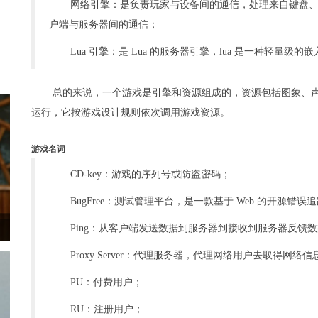
网络引擎：是负责玩家与设备间的通信，处理来自键盘
户端与服务器间的通信；
Lua 引擎：是 Lua 的服务器引擎，lua 是一种轻量
总的来说，一个游戏是引擎和资源组成的，资源包括图象、
运行，它按游戏设计规则依次调用游戏资源。
游戏名词
CD-key：游戏的序列号或防盗密码；
BugFree：测试管理平台，是一款基于 Web 的开源错误
Ping：从客户端发送数据到服务器到接收到服务器反馈数据的
Proxy Server：代理服务器，代理网络用户去取得网络信
PU：付费用户；
RU：注册用户；