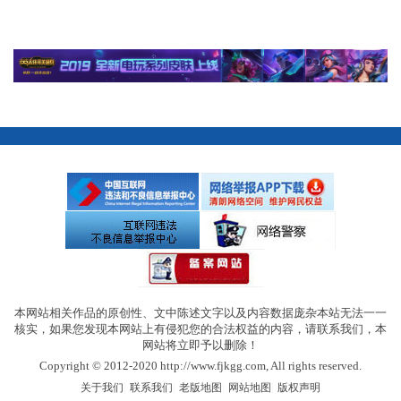
本网站相关作品的原创性、文中陈述文字以及内容数据庞杂本站无法一一
核实，如果您发现本网站上有侵犯您的合法权益的内容，请联系我们，本
网站将立即予以删除！
Copyright © 2012-2020 http://www.fjkgg.com, All rights reserved.
|
|
|
|
关于我们
联系我们
老版地图
网站地图
版权声明